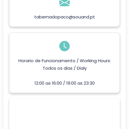
tabernadopaco@souand.pt
Horario de Funcionamento / Working Hours:
Todos os dias / Dialy
12:00 as 16:00 / 19:00 as 23:30