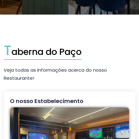
T
aberna do Paço
Veja todas as informações acerca do nosso
Restaurante!
O nosso Estabelecimento