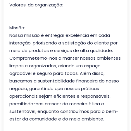
Valores, da organização:
Missão:
Nossa missão é entregar excelência em cada
interação, priorizando a satisfação do cliente por
meio de produtos e serviços de alta qualidade.
Comprometemo-nos a manter nossos ambientes
limpos e organizados, criando um espaço
agradável e seguro para todos. Além disso,
buscamos a sustentabilidade financeira do nosso
negócio, garantindo que nossas práticas
operacionais sejam eficientes e responsáveis,
permitindo-nos crescer de maneira ética e
sustentável, enquanto contribuímos para o bem-
estar da comunidade e do meio ambiente.