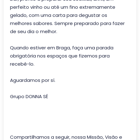
perfeito vinho ou até um fino extremamente
gelado, com uma carta para degustar os
melhores sabores. Sempre preparado para fazer
de seu dia o melhor.
Quando estiver em Braga, faça uma parada
obrigatória nos espaços que fizemos para
recebê-lo.
Aguardamos por sí.
Grupo DONNA SÉ
Compartilhamos a seguir, nossa Missão, Visão e