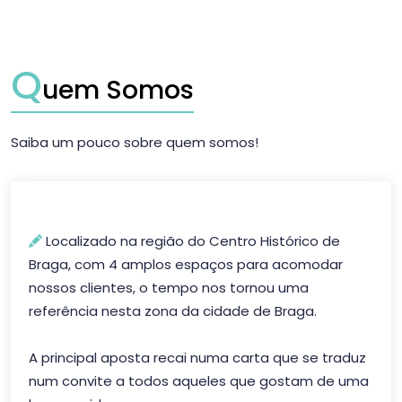
Q
uem Somos
Saiba um pouco sobre quem somos!
Localizado na região do Centro Histórico de
Braga, com 4 amplos espaços para acomodar
nossos clientes, o tempo nos tornou uma
referência nesta zona da cidade de Braga.
A principal aposta recai numa carta que se traduz
num convite a todos aqueles que gostam de uma