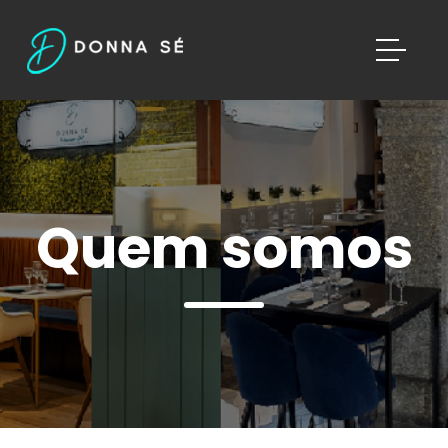
Quem somos