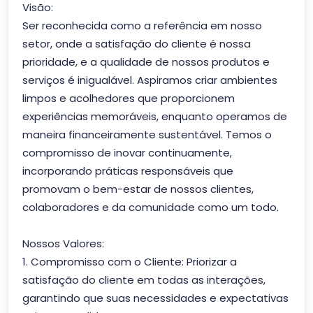
Visão:
Ser reconhecida como a referência em nosso
setor, onde a satisfação do cliente é nossa
prioridade, e a qualidade de nossos produtos e
serviços é inigualável. Aspiramos criar ambientes
limpos e acolhedores que proporcionem
experiências memoráveis, enquanto operamos de
maneira financeiramente sustentável. Temos o
compromisso de inovar continuamente,
incorporando práticas responsáveis que
promovam o bem-estar de nossos clientes,
colaboradores e da comunidade como um todo.
Nossos Valores:
1. Compromisso com o Cliente: Priorizar a
satisfação do cliente em todas as interações,
garantindo que suas necessidades e expectativas