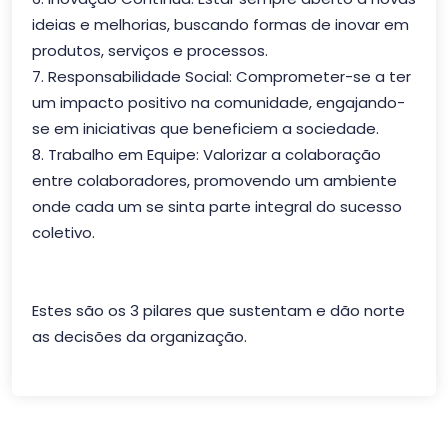
ideias e melhorias, buscando formas de inovar em
produtos, serviços e processos.
7. Responsabilidade Social: Comprometer-se a ter
um impacto positivo na comunidade, engajando-
se em iniciativas que beneficiem a sociedade.
8. Trabalho em Equipe: Valorizar a colaboração
entre colaboradores, promovendo um ambiente
onde cada um se sinta parte integral do sucesso
coletivo.
Estes são os 3 pilares que sustentam e dão norte
as decisões da organização.