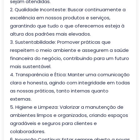
sejam atendidas.
2. Qualidade Inconteste: Buscar continuamente a
excelência em nossos produtos e serviços,
garantindo que tudo o que oferecemos esteja à
altura dos padrões mais elevados.
3. Sustentabilidade: Promover práticas que
respeitem o meio ambiente e assegurem a saúde
financeira do negócio, contribuindo para um futuro
mais sustentável.
4. Transparência e Ética: Manter uma comunicação
clara e honesta, agindo com integridade em todas
as nossas práticas, tanto internas quanto
externas.
5. Higiene e Limpeza: Valorizar a manutenção de
ambientes limpos e organizados, criando espaços
agradáveis e seguros para clientes e
colaboradores.
6. Inovação Contínua: Estar sempre aberto a novas